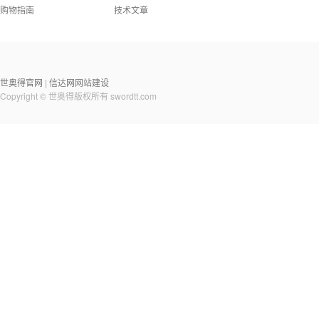
购物指南
技术文章
世奥得官网
信达网网站建设
|
Copyright © 世奥得版权所有
swordtt.com