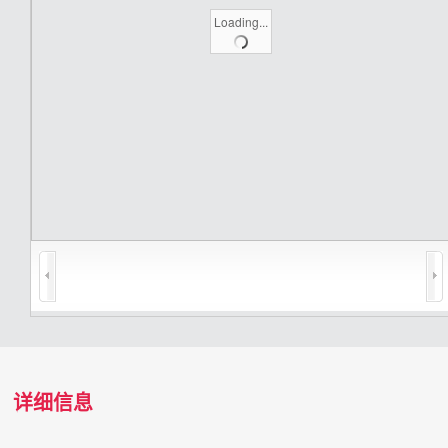
Loading...
详细信息